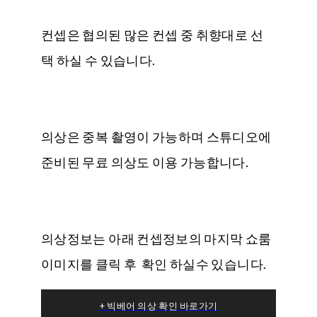
컨셉은 협의된 많은 컨셉 중 취향대로 선
택 하실 수 있습니다.
의상은 중복 촬영이 가능하며 스튜디오에
준비된 무료 의상도 이용 가능합니다.
의상정보는 아래 컨셉정보의 마지막 쇼룸
이미지를 클릭 후 확인 하실수 있습니다.
+ 빅베어 의상 확인 바로가기