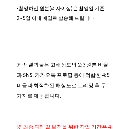
-촬영하신 원본(리사이징)은 촬영일 기준
2~5일 이내 메일로 발송해 드립니다.
최종 결과물은 고해상도의 2:3 원본 비율
과 SNS, 카카오톡 프로필 등에 적합한 4:5
비율과 최적화된 해상도로 트리밍 후 두
가지로 제공됩니다.
※ 최종 디테일 보정을 위한 작업 기간은 4