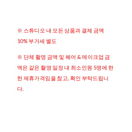
※ 스튜디오 내 모든 상품과 결제 금액
10% 부가세 별도
※ 단체 촬영 금액 및 헤어 & 메이크업 금
액은 같은 촬영 일정 내 최소인원 5명에 한
한 제휴가격임을 참고, 확인 부탁드립니
다.