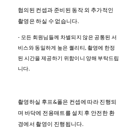
협의된 컨셉과 준비된 동작 외 추가적인
촬영은 하실 수 없습니다.
- 모든 회원님들께 차별되지 않은 공통된 서
비스와 동일하게 높은 퀄리티, 촬영에 한정
된 시간을 제공하기 위함이니 양해 부탁드립
니다.
촬영하실 후프&폴은 컨셉에 따라 진행되
며 바닥에 전용매트를 설치 후 안전한 환
경에서 촬영이 진행됩니다.