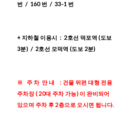
번 / 160 번 / 33-1 번
+ 지하철 이용시 : 2호선 덕포역 (도보
3분) / 2호선 모덕역 (도보 2분)
※ 주 차 안 내 : 건물 뒤편 대형 전용
주차장 ( 20대 주차 가능) 이 완비되어
있으며 주차 후 2층으로 오시면 됩니다.