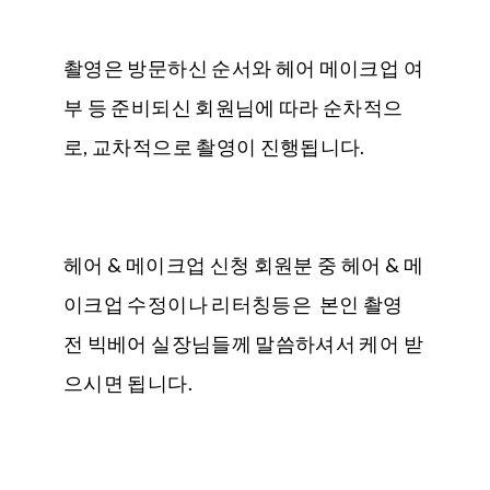
촬영은 방문하신 순서와 헤어 메이크업 여
부 등 준비되신 회원님에 따라 순차적으
로, 교차적으로 촬영이 진행됩니다.
헤어 & 메이크업 신청 회원분 중 헤어 & 메
이크업 수정이나 리터칭등은 본인 촬영
전 빅베어 실장님들께 말씀하셔서 케어 받
으시면 됩니다.