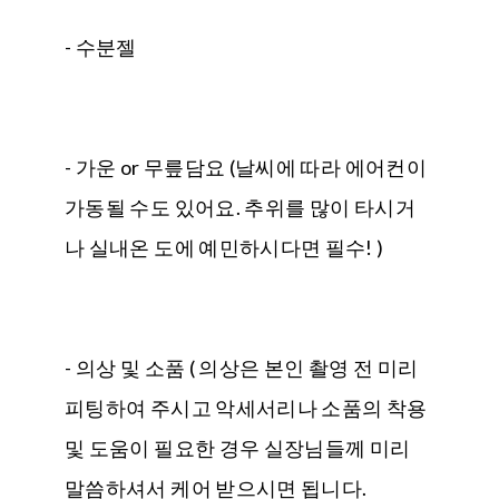
- 수분젤
- 가운 or 무릎담요 (날씨에 따라 에어컨이
가동될 수도 있어요. 추위를 많이 타시거
나 실내온 도에 예민하시다면 필수! )
- 의상 및 소품 ( 의상은 본인 촬영 전 미리
피팅하여 주시고 악세서리나 소품의 착용
및 도움이 필요한 경우 실장님들께 미리
말씀하셔서 케어 받으시면 됩니다.