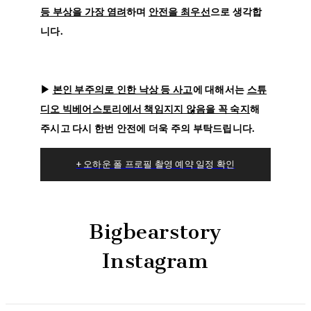
등 부상을 가장 염려
하며
안전을 최우선
으로 생각합
니다.
▶
본인 부주의로 인한 낙상 등 사고
에 대해서는
스튜
디오 빅베어스토리에서 책임지지 않음을 꼭 숙지
해
주시고 다시 한번 안전에 더욱 주의 부탁드립니다.
+ 오하운 폴 프로필 촬영 예약 일정 확인
Bigbearstory
Instagram