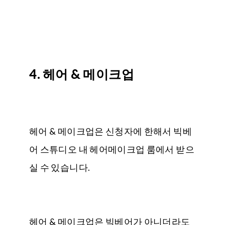
4. 헤어 & 메이크업
헤어 & 메이크업은 신청자에 한해서 빅베
어 스튜디오 내 헤어메이크업 룸에서 받으
실 수 있습니다.
헤어 & 메이크업은 빅베어가 아니더라도