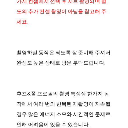
가지 컨셉에서 선택 후 서브 촬영되며 별
도의 추가 컨셉 촬영이 아님을 참고해 주
세요.
촬영하실 동작은 되도록 잘 준비해 주셔서
완성도 높은 상태로 방문 부탁드립니다.
후프&폴 프로필의 촬영 특성상 한가지 동
작에서 여러 번의 반복된 재촬영이 지속될
경우 많은 에너지 소모와 시간적인 문제로
인해 어려움이 있을 수 있습니다.