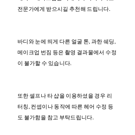
전문가에게 받으시길 추천해 드립니다.
바디와 눈에 띄게 다른 얼굴 톤, 과한 쉐딩,
메이크업 번짐 등은 촬영 결과물에서 수정
이 불가할 수 있습니다.
또한 셀프나 타 샵을 이용하셨을 경우 리
터칭, 컨셉이나 동작에 따른 헤어 수정 등
도 불가함을 참고 부탁드립니다.