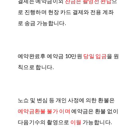
결제는 예약금이외
잔금은 촬영전 완납
으
로 진행하며 현장 카드 결제와 전용 계좌
로 송금 가능합니다.
예약완료후 예약금 10만원
당일 입금
을 원
칙으로 합니다.
노쇼 및 변심 등 개인 사정에 의한 환불은
예약금환불 불가 이며
예약금은 환불 없이
다음기수의 촬영으로
이월
가능합니다.