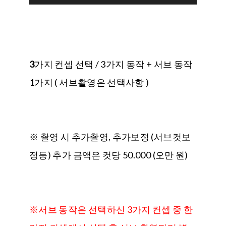
3
가지 컨셉 선택 / 3가지 동작 + 서브 동작
1가지 ( 서브촬영은 선택사항 )
※ 촬영 시 추가촬영, 추가보정 (서브컷보
정등) 추가 금액은 컷당 50.000 (오만 원)
※서브 동작은 선택하신 3가지 컨셉 중 한