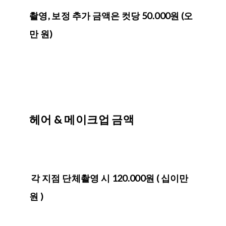
촬영, 보정 추가 금액은 컷당 50.000원 (오
만 원)
헤어 & 메이크업 금액
각 지점 단체촬영 시 120.000원 ( 십이만
원 )