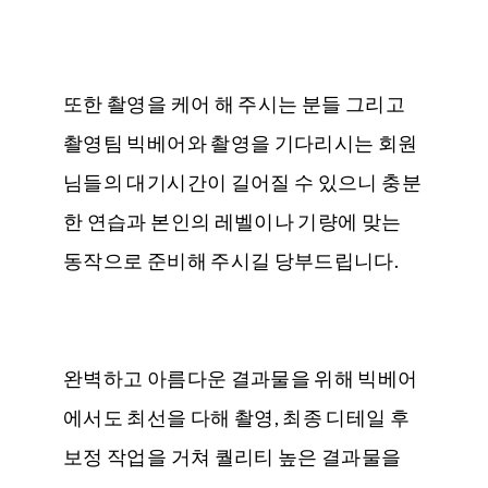
또한 촬영을 케어 해 주시는 분들 그리고
촬영팀 빅베어와 촬영을 기다리시는 회원
님들의 대기시간이 길어질 수 있으니 충분
한 연습과 본인의 레벨이나 기량에 맞는
동작으로 준비해 주시길 당부드립니다.
완벽하고 아름다운 결과물을 위해 빅베어
에서도 최선을 다해 촬영, 최종 디테일 후
보정 작업을 거쳐 퀄리티 높은 결과물을