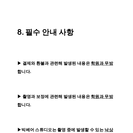
8. 필수 안내 사항
▶
결제와 환불과 관련해 발생된 내용은
학원과 무방
합니다
.
▶ 촬영과 보정에 관련해 발생된 내용은
학원과 무방
합니다.
▶빅베어 스튜디오는 촬영 중에 발생할 수 있는
낙상