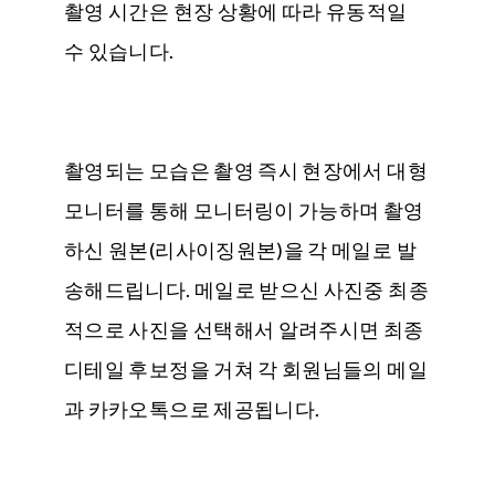
촬영 시간은 현장 상황에 따라 유동적일
수 있습니다.
촬영되는 모습은 촬영 즉시 현장에서 대형
모니터를 통해 모니터링이 가능하며 촬영
하신 원본(리사이징원본)을 각 메일로 발
송해드립니다. 메일로 받으신 사진중 최종
적으로 사진을 선택해서 알려주시면 최종
디테일 후보정을 거쳐 각 회원님들의 메일
과 카카오톡으로 제공됩니다.