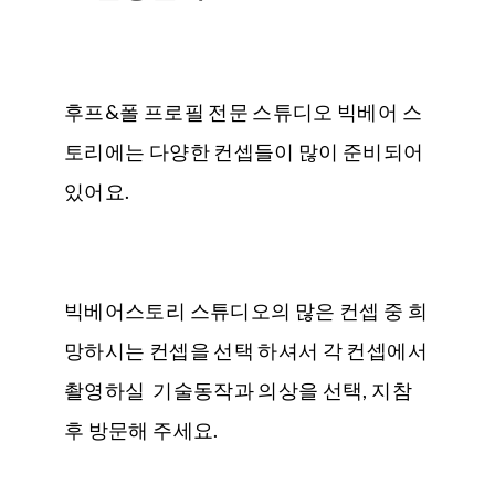
후프&폴 프로필 전문 스튜디오 빅베어 스
토리에는 다양한 컨셉들이 많이 준비되어
있어요.
빅베어스토리 스튜디오의 많은 컨셉 중 희
망하시는 컨셉을 선택 하셔서 각 컨셉에서
촬영하실 기술동작과 의상을 선택, 지참
후 방문해 주세요.