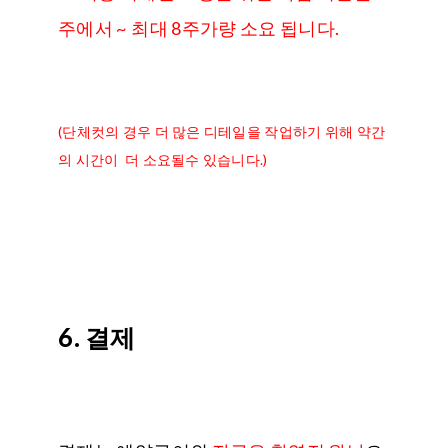
주에서 ~ 최대 8주가량 소요 됩니다.
(단체컷의 경우 더 많은 디테일을 작업하기 위해 약간
의 시간이 더 소요될수 있습니다.)
6. 결제