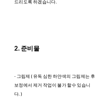
드리도록 하겠습니다.
2. 준비물
- 그립제 ( 유독 심한 하얀색의 그립제는 후
보정에서 제거 작업이 불가 할수 있습니
다. )