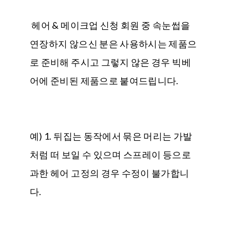
헤어 & 메이크업 신청 회원 중 속눈썹을
연장하지 않으신 분은 사용하시는 제품으
로 준비해 주시고 그렇지 않은 경우 빅베
어에 준비된 제품으로 붙여드립니다.
예) 1. 뒤집는 동작에서 묶은 머리는 가발
처럼 떠 보일 수 있으며 스프레이 등으로
과한 헤어 고정의 경우 수정이 불가합니
다.