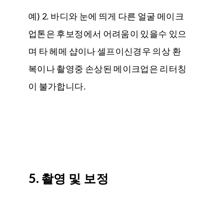
예) 2. 바디와 눈에 띄게 다른 얼굴 메이크
업톤은 후보정에서 어려움이 있을수 있으
며 타 헤메 샵이나 셀프이신경우 의상 환
복이나 촬영중 손상된 메이크업은 리터칭
이 불가합니다.
5. 촬영 및 보정